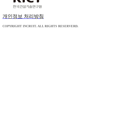
개인정보 처리방침
COPYRIGHT INCRUIT. ALL RIGHTS RESERVERD.